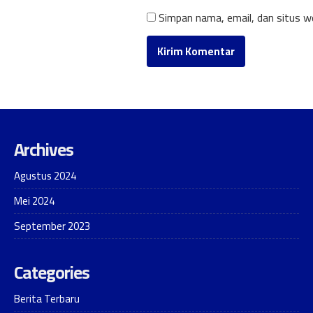
Simpan nama, email, dan situs w
Archives
Agustus 2024
Mei 2024
September 2023
Categories
Berita Terbaru