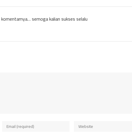
s komentarnya… semoga kalian sukses selalu