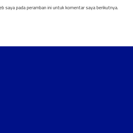
eb saya pada peramban ini untuk komentar saya berikutnya.