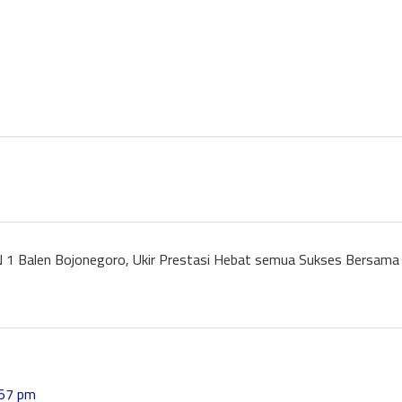
AN 1 Balen Bojonegoro, Ukir Prestasi Hebat semua Sukses Bersama
:57 pm