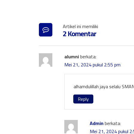
Artikel ini memiliki
2 Komentar
alumni
berkata:
Mei 21, 2024 pukul 2:55 pm
alhamdulillah jaya selalu SM
Reply
Admin
berkata:
Mei 21, 2024 pukul 2